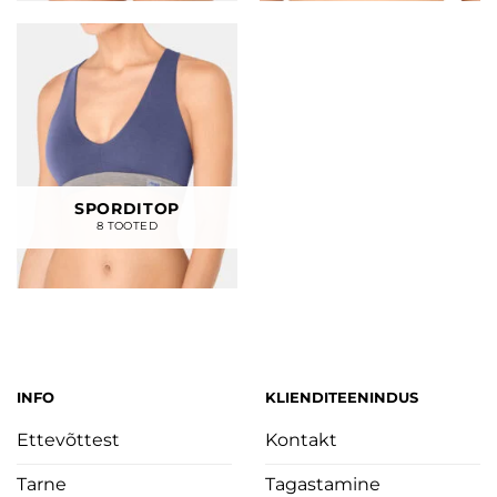
SPORDITOP
8 TOOTED
INFO
KLIENDITEENINDUS
Ettevõttest
Kontakt
Tarne
Tagastamine