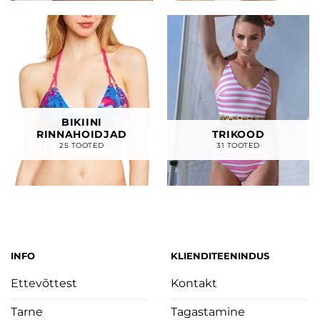
BIKIINI
RINNAHOIDJAD
TRIKOOD
25 TOOTED
31 TOOTED
INFO
KLIENDITEENINDUS
Ettevõttest
Kontakt
Tarne
Tagastamine